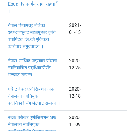
Equality कार्यक्रममा सहभागी
।
नेपाल धितोपत्र बोर्डका
2021-
अध्यक्षज्यूबाट माछापुच्छ्रे कृति
01-15
क्यापिटल लि.को एकिकृत
कारोवार समुद्घाटन ।
नेपाल आर्थिक पत्रकार संघका
2020-
नवनिर्वाचित पदाधिकारीसँग
12-25
भेटघाट सम्पन्न
मर्चेन्ट बैंकर एशोसियशन अफ
2020-
नेपालका नवनियुक्त
12-18
पदाधिकारीसँग भेटघाट सम्पन्न ।
स्टक ब्रोकर एशोसियशन अफ
2020-
नेपालका नवनियुक्त
11-09