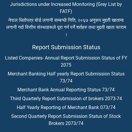
Jurisdictions under Increased Monitoring (Grey List by
FATF)
नेपाल धितोपत्र बोर्ड लगानी सम्बन्धी निति, २०६७ अनुरूप मुद्दती खातामा
लगानी गर्दा वित्तीय संस्थाहरूले पूरा गर्न पर्ने शर्तहरु तथा मुद्दती खाता फाराम
।
Report Submission Status
Listed Companies- Annual Report Submission Status of FY
2075
Merchant Banking Half yearly Report Submission Status
73/74
Merchant Bank Annual Reporting Status 73/74
Third Quarterly Report Submission of brokers 2073-74
Half Yearly Reporting of Merchant Bank 073/74
Second Quarterly Report Submission Status of Stock
Brokers 2073/74