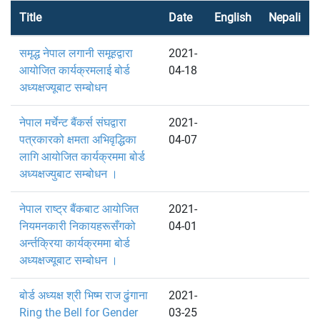
Title
Date
English
Nepali
समृद्ध नेपाल लगानी समूहद्वारा
2021-
आयोजित कार्यक्रमलाई बोर्ड
04-18
अध्यक्षज्यूबाट सम्बोधन
नेपाल मर्चेन्ट बैंकर्स संघद्वारा
2021-
पत्रकारको क्षमता अभिवृद्धिका
04-07
लागि आयोजित कार्यक्रममा बोर्ड
अध्यक्षज्युबाट सम्बोधन ।
नेपाल राष्ट्र बैंकबाट आयोजित
2021-
नियमनकारी निकायहरूसँगको
04-01
अर्न्तक्रिया कार्यक्रममा बोर्ड
अध्यक्षज्यूबाट सम्बोधन ।
बोर्ड अध्यक्ष श्री भिष्म राज ढुंगाना
2021-
Ring the Bell for Gender
03-25