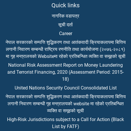
Quick links
नागरिक वडापत्र
सूची दर्ता
Career
नेपाल सरकारको सम्पत्ति शुद्धिकरण तथा आतंकवादी क्रियाकलापमा बित्तिय
लगानी निवारण सम्बन्धी राष्ट्रिय रणनीति तथा कार्ययोजना (२०७६-२०८१)
मा गृह मन्त्रालयको Websiteमा रहेको प्रतिबन्धित व्यक्ति वा समूहको सूची
National Risk Assessment Report on Money Laundering
and Terrorist Financing, 2020 (Assessment Period: 2015-
18)
United Nations Security Council Consolidated List
नेपाल सरकारको सम्पत्ति शुद्धिकरण तथा आतंकवादी क्रियाकलापमा बित्तिय
लगानी निवारण सम्बन्धी गृह मन्त्रालयको website मा रहेको प्रतिबन्धित
व्यक्ति वा समूहको सूची
High-Risk Jurisdictions subject to a Call for Action (Black
List by FATF)