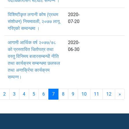
पदाधिकारीसँग भेटघाट सम्पन्न ।
विशिष्टीकृत लगानी कोष (प्रथम
2020-
संशोधन) नियमावली, २०७७ लागू
07-20
गरिएको सम्वन्धमा ।
आगामी आर्थिक वर्ष २०७७/७८
2020-
को प्रस्तावित धितोपत्र तथा
06-30
वस्तु विनिमय बजारसम्बन्धी नीति
तथा कार्यक्रम सम्बन्धमा छलफल
तथा अन्तर्क्रिया कार्यक्रम
सम्पन्न।
2
3
4
5
6
7
8
9
10
11
12
»