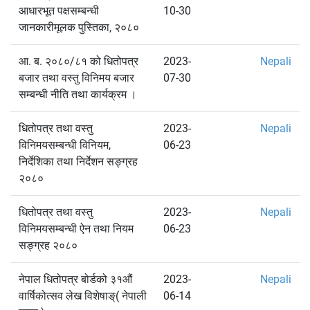
आधारभूत पक्षसम्बन्धी
10-30
जानकारीमूलक पुस्तिका, २०८०
आ. ब. २०८०/८१ को धितोपत्र
2023-
Nepali
बजार तथा वस्तु विनिमय बजार
07-30
सम्बन्धी नीति तथा कार्यक्रम ।
धितोपत्र तथा वस्तु
2023-
Nepali
विनिमयसम्बन्धी विनियम,
06-23
निर्देशिका तथा निर्देशन सङ्ग्रह
२०८०
धितोपत्र तथा वस्तु
2023-
Nepali
विनिमयसम्बन्धी ऐन तथा नियम
06-23
सङ्ग्रह २०८०
नेपाल धितोपत्र बोर्डको ३१औं
2023-
Nepali
वार्षिकोत्सव लेख विशेषाङ्( नेपाली
06-14