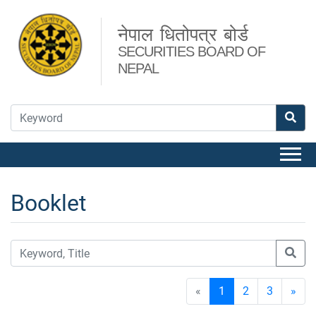
नेपाल धितोपत्र बोर्ड
SECURITIES BOARD OF
NEPAL
Booklet
«
1
2
3
»