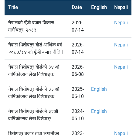
Title
Date
English
Nepali
नेपालको पूँजी बजार विकास
2026-
Nepali
मार्गचित्र, २०८३
07-14
नेपाल धितोपत्र बोर्ड आर्थिक वर्ष
2026-
Nepali
२०८३/८४ को पूँजी बजार नीति |
07-14
नेपाल धितोपत्र बोर्डको ३४ औं
2026-
Nepali
वार्षिकोत्सव लेख विशेषाङ्क
06-08
नेपाल धितोपत्र बोर्डको ३३ औं
2025-
English
वार्षिकोत्सव लेख विशेषाङ्क
06-10
नेपाल धितोपत्र बोर्डको ३२औं
2024-
English
वार्षिकोत्सव लेख विशेषाङ्
06-10
धितोपत्र बजार तथा लगानीका
2023-
Nepali