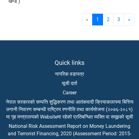
खण्ड )
«
1
2
3
»
Quick links
नागरिक वडापत्र
सूची दर्ता
Career
नेपाल सरकारको सम्पत्ति शुद्धिकरण तथा आतंकवादी क्रियाकलापमा बित्तिय
लगानी निवारण सम्बन्धी राष्ट्रिय रणनीति तथा कार्ययोजना (२०७६-२०८१)
मा गृह मन्त्रालयको Websiteमा रहेको प्रतिबन्धित व्यक्ति वा समूहको सूची
National Risk Assessment Report on Money Laundering
and Terrorist Financing, 2020 (Assessment Period: 2015-