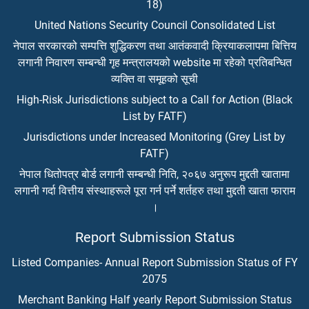
18)
United Nations Security Council Consolidated List
नेपाल सरकारको सम्पत्ति शुद्धिकरण तथा आतंकवादी क्रियाकलापमा बित्तिय
लगानी निवारण सम्बन्धी गृह मन्त्रालयको website मा रहेको प्रतिबन्धित
व्यक्ति वा समूहको सूची
High-Risk Jurisdictions subject to a Call for Action (Black
List by FATF)
Jurisdictions under Increased Monitoring (Grey List by
FATF)
नेपाल धितोपत्र बोर्ड लगानी सम्बन्धी निति, २०६७ अनुरूप मुद्दती खातामा
लगानी गर्दा वित्तीय संस्थाहरूले पूरा गर्न पर्ने शर्तहरु तथा मुद्दती खाता फाराम
।
Report Submission Status
Listed Companies- Annual Report Submission Status of FY
2075
Merchant Banking Half yearly Report Submission Status