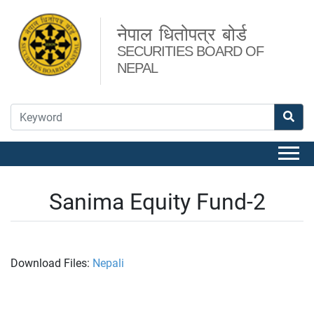
नेपाल धितोपत्र बोर्ड
SECURITIES BOARD OF
NEPAL
Sanima Equity Fund-2
Download Files:
Nepali