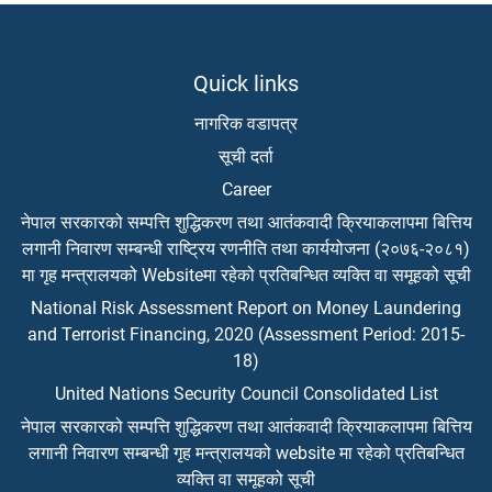
Quick links
नागरिक वडापत्र
सूची दर्ता
Career
नेपाल सरकारको सम्पत्ति शुद्धिकरण तथा आतंकवादी क्रियाकलापमा बित्तिय
लगानी निवारण सम्बन्धी राष्ट्रिय रणनीति तथा कार्ययोजना (२०७६-२०८१)
मा गृह मन्त्रालयको Websiteमा रहेको प्रतिबन्धित व्यक्ति वा समूहको सूची
National Risk Assessment Report on Money Laundering
and Terrorist Financing, 2020 (Assessment Period: 2015-
18)
United Nations Security Council Consolidated List
नेपाल सरकारको सम्पत्ति शुद्धिकरण तथा आतंकवादी क्रियाकलापमा बित्तिय
लगानी निवारण सम्बन्धी गृह मन्त्रालयको website मा रहेको प्रतिबन्धित
व्यक्ति वा समूहको सूची