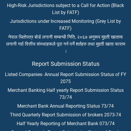
High-Risk Jurisdictions subject to a Call for Action (Black
List by FATF)
Jurisdictions under Increased Monitoring (Grey List by
FATF)
नेपाल धितोपत्र बोर्ड लगानी सम्बन्धी निति, २०६७ अनुरूप मुद्दती खातामा
लगानी गर्दा वित्तीय संस्थाहरूले पूरा गर्न पर्ने शर्तहरु तथा मुद्दती खाता फाराम
।
Report Submission Status
Listed Companies- Annual Report Submission Status of FY
2075
Merchant Banking Half yearly Report Submission Status
73/74
Merchant Bank Annual Reporting Status 73/74
Third Quarterly Report Submission of brokers 2073-74
Half Yearly Reporting of Merchant Bank 073/74