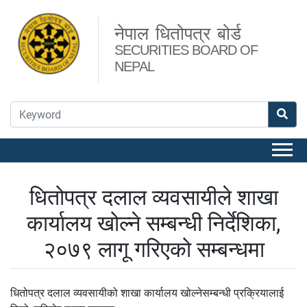
नेपाल धितोपत्र बोर्ड
SECURITIES BOARD OF
NEPAL
धितोपत्र दलाल व्यवसायीले शाखा
कार्यालय खोल्ने सम्बन्धी निर्देशिका,
२०७९ लागू गरिएको सम्बन्धमा
धितोपत्र दलाल व्यवसायीको शाखा कार्यालय खोल्नेसम्बन्धी प्रक्रियालाई