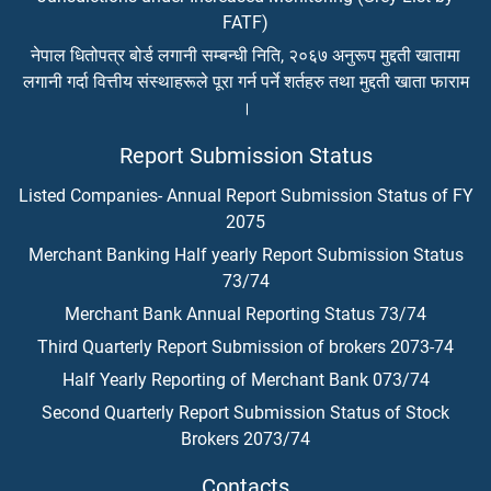
FATF)
नेपाल धितोपत्र बोर्ड लगानी सम्बन्धी निति, २०६७ अनुरूप मुद्दती खातामा
लगानी गर्दा वित्तीय संस्थाहरूले पूरा गर्न पर्ने शर्तहरु तथा मुद्दती खाता फाराम
।
Report Submission Status
Listed Companies- Annual Report Submission Status of FY
2075
Merchant Banking Half yearly Report Submission Status
73/74
Merchant Bank Annual Reporting Status 73/74
Third Quarterly Report Submission of brokers 2073-74
Half Yearly Reporting of Merchant Bank 073/74
Second Quarterly Report Submission Status of Stock
Brokers 2073/74
Contacts