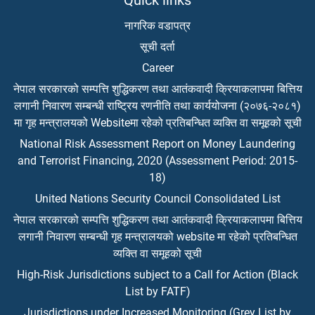
Quick links
नागरिक वडापत्र
सूची दर्ता
Career
नेपाल सरकारको सम्पत्ति शुद्धिकरण तथा आतंकवादी क्रियाकलापमा बित्तिय
लगानी निवारण सम्बन्धी राष्ट्रिय रणनीति तथा कार्ययोजना (२०७६-२०८१)
मा गृह मन्त्रालयको Websiteमा रहेको प्रतिबन्धित व्यक्ति वा समूहको सूची
National Risk Assessment Report on Money Laundering
and Terrorist Financing, 2020 (Assessment Period: 2015-
18)
United Nations Security Council Consolidated List
नेपाल सरकारको सम्पत्ति शुद्धिकरण तथा आतंकवादी क्रियाकलापमा बित्तिय
लगानी निवारण सम्बन्धी गृह मन्त्रालयको website मा रहेको प्रतिबन्धित
व्यक्ति वा समूहको सूची
High-Risk Jurisdictions subject to a Call for Action (Black
List by FATF)
Jurisdictions under Increased Monitoring (Grey List by