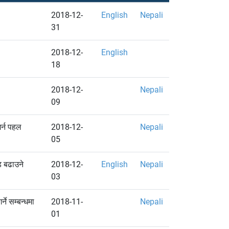
2018-12-
English
Nepali
31
2018-12-
English
18
2018-12-
Nepali
09
र्न पहल
2018-12-
Nepali
05
ि बढाउने
2018-12-
English
Nepali
03
ने सम्बन्धमा
2018-11-
Nepali
01