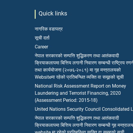
Quick links
नागरिक वडापत्र
सूची दर्ता
Career
नेपाल सरकारको सम्पत्ति शुद्धिकरण तथा आतंकवादी
क्रियाकलापमा बित्तिय लगानी निवारण सम्बन्धी राष्ट्रिय रण
तथा कार्ययोजना (२०७६-२०८१) मा गृह मन्त्रालयको
Websiteमा रहेको प्रतिबन्धित व्यक्ति वा समूहको सूची
National Risk Assessment Report on Money
Laundering and Terrorist Financing, 2020
(Assessment Period: 2015-18)
United Nations Security Council Consolidated L
नेपाल सरकारको सम्पत्ति शुद्धिकरण तथा आतंकवादी
क्रियाकलापमा बित्तिय लगानी निवारण सम्बन्धी गृह मन्त्राल
website मा रहेको प्रतिबन्धित व्यक्ति वा समूहको सूची