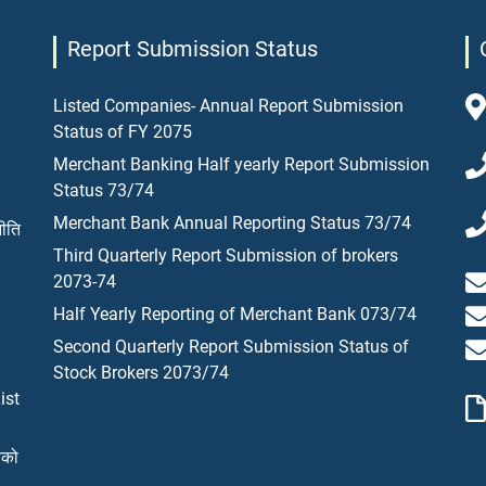
Report Submission Status
Listed Companies- Annual Report Submission
Status of FY 2075
Merchant Banking Half yearly Report Submission
Status 73/74
Merchant Bank Annual Reporting Status 73/74
नीति
Third Quarterly Report Submission of brokers
2073-74
Half Yearly Reporting of Merchant Bank 073/74
Second Quarterly Report Submission Status of
Stock Brokers 2073/74
ist
यको