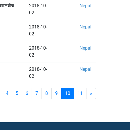
 नेपालबीच
2018-10-
Nepali
02
2018-10-
Nepali
02
2018-10-
Nepali
02
2018-10-
Nepali
02
4
5
6
7
8
9
10
11
»