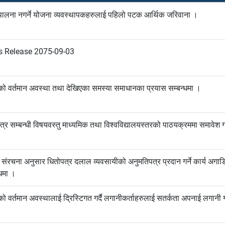
ालना नगर्ने योजना व्यवस्थापकहरुलाई पहिलो पटक आर्थिक जरिवाना ।
s Release 2075-09-03
ो वर्तमान अवस्था तथा देखिएका समस्या समाधानका प्रयास सम्बन्धमा ।
त्र सम्बन्धी विषयवस्तु माध्यमिक तथा विश्वविद्यालयस्तरको पाठयक्रममा समावेश ग
 संरचना अनुसार धितोपत्र दलाल व्यवसायीको अनुमतिपत्र प्रदान गर्ने कार्य अगाड
्धमा ।
ो वर्तमान अवस्थालाई द्रिस्टिगत गर्दै लगानीकर्ताहरुलाई सतर्कता अपनाई लगानी गर्