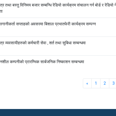
त्र तथा बस्तु विनिमय बजार सम्बन्धि रेडियो कार्यक्रम संचालन गर्न बोर्ड र रेडियो
ता
 लगानीकर्ता सप्ताहको अवसरमा बिशाल प्रभातफेरी कार्यक्रम सम्पन्न
त्र व्यवसायीहरुको कर्मचारी सेवा , शर्त तथा सुबिधा सम्बन्धमा
दनशील कम्पनीको प्रारम्भिक सार्बजनिक निष्काशन सम्बन्धमा
«
1
2
3