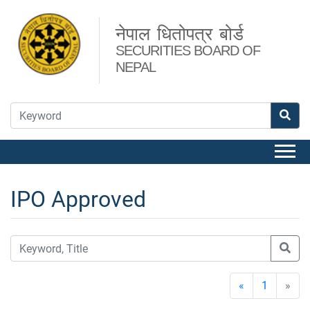
नेपाल धितोपत्र बोर्ड
SECURITIES BOARD OF
NEPAL
IPO Approved
«
1
»