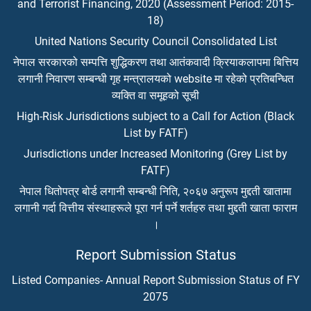
and Terrorist Financing, 2020 (Assessment Period: 2015-
18)
United Nations Security Council Consolidated List
नेपाल सरकारको सम्पत्ति शुद्धिकरण तथा आतंकवादी क्रियाकलापमा बित्तिय
लगानी निवारण सम्बन्धी गृह मन्त्रालयको website मा रहेको प्रतिबन्धित
व्यक्ति वा समूहको सूची
High-Risk Jurisdictions subject to a Call for Action (Black
List by FATF)
Jurisdictions under Increased Monitoring (Grey List by
FATF)
नेपाल धितोपत्र बोर्ड लगानी सम्बन्धी निति, २०६७ अनुरूप मुद्दती खातामा
लगानी गर्दा वित्तीय संस्थाहरूले पूरा गर्न पर्ने शर्तहरु तथा मुद्दती खाता फाराम
।
Report Submission Status
Listed Companies- Annual Report Submission Status of FY
2075