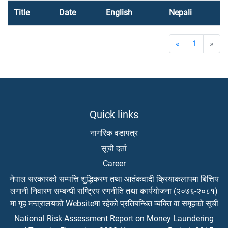
Title
Date
English
Nepali
«
1
»
Quick links
नागरिक वडापत्र
सूची दर्ता
Career
नेपाल सरकारको सम्पत्ति शुद्धिकरण तथा आतंकवादी क्रियाकलापमा बित्तिय
लगानी निवारण सम्बन्धी राष्ट्रिय रणनीति तथा कार्ययोजना (२०७६-२०८१)
मा गृह मन्त्रालयको Websiteमा रहेको प्रतिबन्धित व्यक्ति वा समूहको सूची
National Risk Assessment Report on Money Laundering